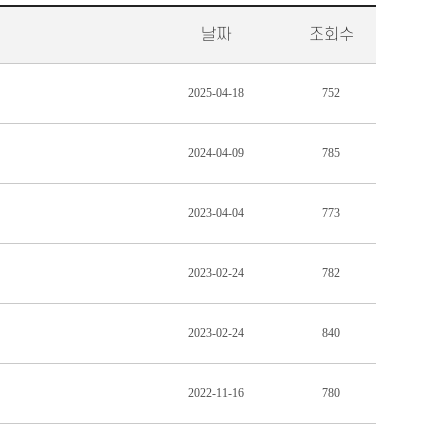
날짜
조회수
2025-04-18
752
2024-04-09
785
2023-04-04
773
2023-02-24
782
2023-02-24
840
2022-11-16
780